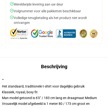
Wereldwijde levering aan uw deur
Volgnummer voor alle pakketten beschikbaar
Volledige terugbetaling als het product niet wordt
ontvangen
Beschrijving
""
Het standaard, traditionele t-shirt voor dagelijks gebruik
Klassiek, royaal, boxy fit
Man model getoond is 6'0" / 183 cm lang en draagmaat Medium
Vrouwelijk model afgebeeld is 1 meter 80 / 173 cm groot en