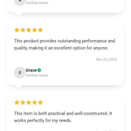
A
Verified owner
This product provides outstanding performance and
quality, making it an excellent option for anyone.
Nov 23, 2024
Grace
G
Verified owner
This item is both practical and well-constructed. It
works perfectly for my needs.