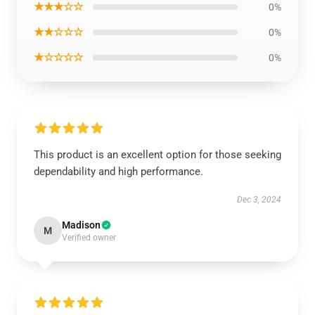
★★★☆☆
0%
★★☆☆☆
0%
★☆☆☆☆
0%
This product is an excellent option for those seeking
dependability and high performance.
Dec 3, 2024
Madison
M
Verified owner