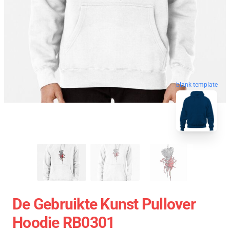
blank template
De Gebruikte Kunst Pullover
Hoodie RB0301