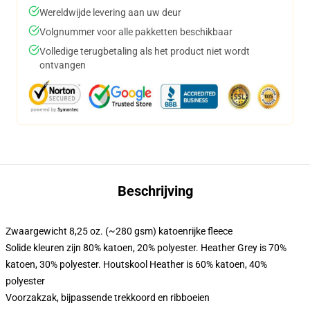
Wereldwijde levering aan uw deur
Volgnummer voor alle pakketten beschikbaar
Volledige terugbetaling als het product niet wordt
ontvangen
Beschrijving
Zwaargewicht 8,25 oz. (~280 gsm) katoenrijke fleece
Solide kleuren zijn 80% katoen, 20% polyester. Heather Grey is 70%
katoen, 30% polyester. Houtskool Heather is 60% katoen, 40%
polyester
Voorzakzak, bijpassende trekkoord en ribboeien