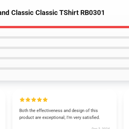
and Classic Classic TShirt RB0301
Both the effectiveness and design of this
product are exceptional; I’m very satisfied.