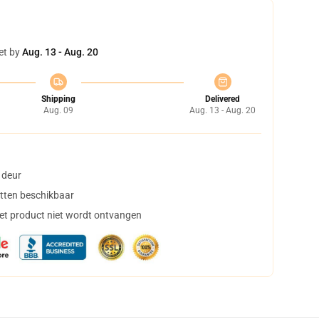
et by
Aug. 13 - Aug. 20
Shipping
Delivered
Aug. 09
Aug. 13 - Aug. 20
 deur
tten beschikbaar
het product niet wordt ontvangen