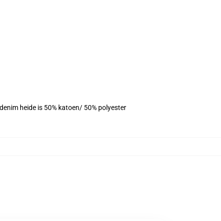
, denim heide is 50% katoen/ 50% polyester