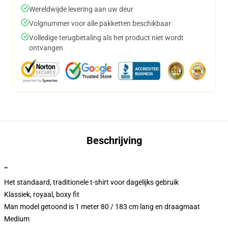
Wereldwijde levering aan uw deur
Volgnummer voor alle pakketten beschikbaar
Volledige terugbetaling als het product niet wordt
ontvangen
Beschrijving
""
Het standaard, traditionele t-shirt voor dagelijks gebruik
Klassiek, royaal, boxy fit
Man model getoond is 1 meter 80 / 183 cm lang en draagmaat
Medium