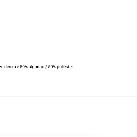
ze denim é 50% algodão / 50% poliéster