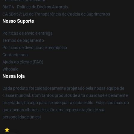
DMCA - Política de Direitos Autorais
CA SB657: Lei de Transparência de Cadeia de Suprimentos
Nosso Suporte
Políticas de envio e entrega
Termos de pagamento
Políticas de devolução e reembolso
Contacte-nos
Ajuda ao cliente (FAQ)
Whosale
Nossa loja
Cada produto foi cuidadosamente projetado pela nossa equipe de
classe mundial. Com tantos produtos de alta qualidade e belamente
projetados, há algo para se adequar a cada estilo. Estes são mais do
que apenas olhares, eles são uma representação de sua
personalidade única!