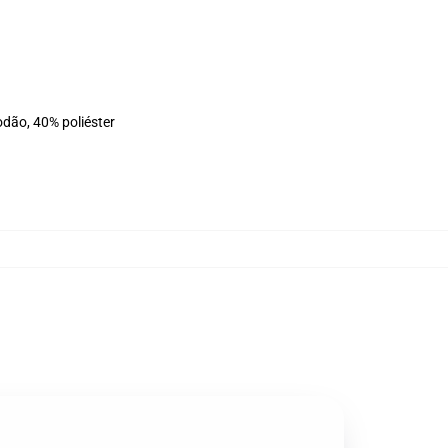
odão, 40% poliéster