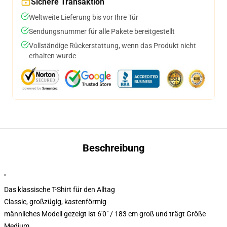
Sichere Transaktion
Weltweite Lieferung bis vor Ihre Tür
Sendungsnummer für alle Pakete bereitgestellt
Vollständige Rückerstattung, wenn das Produkt nicht
erhalten wurde
Beschreibung
"
Das klassische T-Shirt für den Alltag
Classic, großzügig, kastenförmig
männliches Modell gezeigt ist 6'0" / 183 cm groß und trägt Größe
Medium