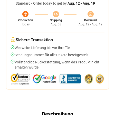
Standard - Order today to get by
Aug. 12 - Aug. 19
Production
Shipping
Delivered
Today
Aug. 08
Aug. 12 - Aug. 19
Sichere Transaktion
Weltweite Lieferung bis vor Ihre Tür
Sendungsnummer für alle Pakete bereitgestellt
Vollständige Rückerstattung, wenn das Produkt nicht
erhalten wurde
Beschreibung