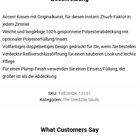
Accent Kissen mit Originalkunst, für diesen Instant-Zhuzh-Faktor in
jedem Zimmer
Weiche und langlebige 100% gesponnene Polyesterabdeckung mit
optionaler Polyesterfüllung/Insert
Vollfarbiges doppelseitiges Design gedruckt für Sie, wenn Sie bestellen
Verdeckte Reißverschlussöffnung für einen sauberen Look und leichte
Pflege
Für einen Plump-Finish verwenden Sie einen Einsatz/Füllung, der
größer ist als die Abdeckung
SKU
:
THESHDK-13151
Kategorien
:
The Used Die Säule
,
What Customers Say