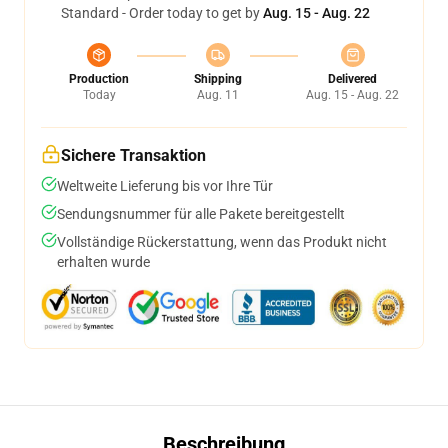
Standard - Order today to get by
Aug. 15 - Aug. 22
Production
Shipping
Delivered
Today
Aug. 11
Aug. 15 - Aug. 22
Sichere Transaktion
Weltweite Lieferung bis vor Ihre Tür
Sendungsnummer für alle Pakete bereitgestellt
Vollständige Rückerstattung, wenn das Produkt nicht
erhalten wurde
Beschreibung