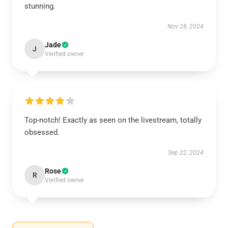
stunning.
Nov 28, 2024
Jade
J
Verified owner
Top-notch! Exactly as seen on the livestream, totally
obsessed.
Sep 22, 2024
Rose
R
Verified owner