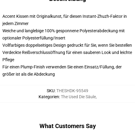
Accent Kissen mit Originalkunst, für diesen Instant-Zhuzh-Faktor in
jedem Zimmer
Weiche und langlebige 100% gesponnene Polyesterabdeckung mit
optionaler Polyesterfüllung/Insert
Vollfarbiges doppelseitiges Design gedruckt für Sie, wenn Sie bestellen
Verdeckte Reißverschlussöffnung für einen sauberen Look und leichte
Pflege
Für einen Plump-Finish verwenden Sie einen Einsatz/Füllung, der
größer ist als die Abdeckung
SKU
:
THESHDK-95549
Kategorien
:
The Used Die Säule
,
What Customers Say