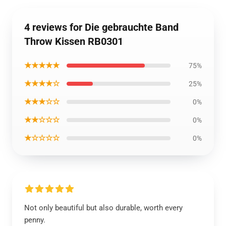
4 reviews for Die gebrauchte Band
Throw Kissen RB0301
★★★★★
75%
★★★★☆
25%
★★★☆☆
0%
★★☆☆☆
0%
★☆☆☆☆
0%
Not only beautiful but also durable, worth every
penny.