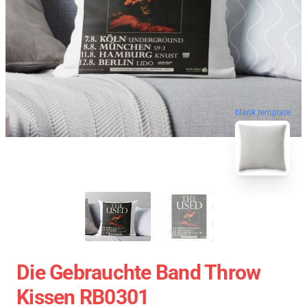
blank template
Die Gebrauchte Band Throw
Kissen RB0301