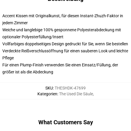
Accent Kissen mit Originalkunst, für diesen Instant-Zhuzh-Faktor in
jedem Zimmer
Weiche und langlebige 100% gesponnene Polyesterabdeckung mit
optionaler Polyesterfüllung/Insert
Vollfarbiges doppelseitiges Design gedruckt für Sie, wenn Sie bestellen
Verdeckte Reißverschlussöffnung für einen sauberen Look und leichte
Pflege
Für einen Plump-Finish verwenden Sie einen Einsatz/Füllung, der
größer ist als die Abdeckung
SKU
:
THESHDK-47699
Kategorien
:
The Used Die Säule
,
What Customers Say