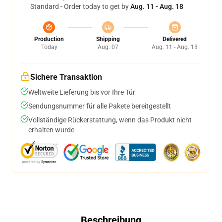
Standard - Order today to get by
Aug. 11 - Aug. 18
Production
Shipping
Delivered
Today
Aug. 07
Aug. 11 - Aug. 18
Sichere Transaktion
Weltweite Lieferung bis vor Ihre Tür
Sendungsnummer für alle Pakete bereitgestellt
Vollständige Rückerstattung, wenn das Produkt nicht
erhalten wurde
Beschreibung