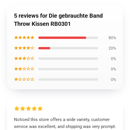
5 reviews for Die gebrauchte Band
Throw Kissen RB0301
★★★★★
80%
★★★★☆
20%
★★★☆☆
0%
★★☆☆☆
0%
★☆☆☆☆
0%
Noticed this store offers a wide variety, customer
service was excellent, and shipping was very prompt.