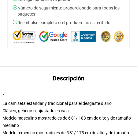
Número de seguimiento proporcionado para todos los
paquetes
Reembolso completo si el producto no es recibido
Descripción
"
La camiseta estándar y tradicional para el desgaste diario
Clásico, generoso, ajustado en caja
Modelo masculino mostrado es de 6'0" / 183 cm de alto y de tamaño
mediano
Modelo femenino mostrado es de 5'8" / 173 cm de alto y de tamaño