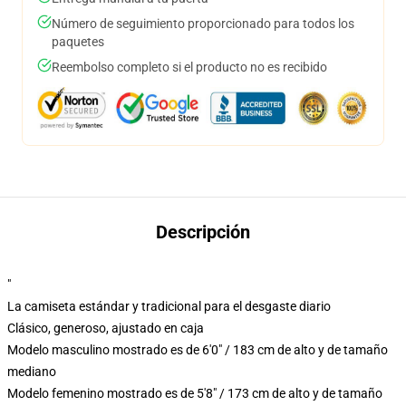
Número de seguimiento proporcionado para todos los
paquetes
Reembolso completo si el producto no es recibido
Descripción
"
La camiseta estándar y tradicional para el desgaste diario
Clásico, generoso, ajustado en caja
Modelo masculino mostrado es de 6'0" / 183 cm de alto y de tamaño
mediano
Modelo femenino mostrado es de 5'8" / 173 cm de alto y de tamaño