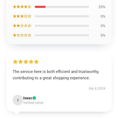
★★★★☆
20%
★★★☆☆
0%
★★☆☆☆
0%
★☆☆☆☆
0%
The service here is both efficient and trustworthy,
contributing to a great shopping experience.
Dec 8, 2024
Isaac
I
Verified owner