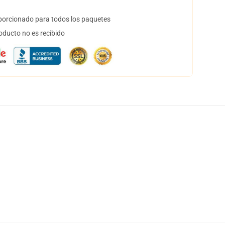
orcionado para todos los paquetes
oducto no es recibido