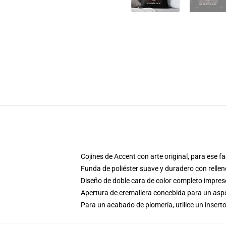
Cojines de Accent con arte original, para ese 
Funda de poliéster suave y duradero con rellen
Diseño de doble cara de color completo impre
Apertura de cremallera concebida para un aspec
Para un acabado de plomería, utilice un inserto