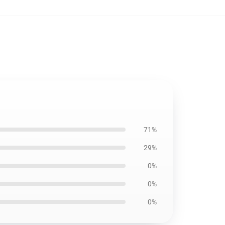
71%
29%
0%
0%
0%