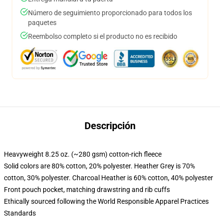
Número de seguimiento proporcionado para todos los
paquetes
Reembolso completo si el producto no es recibido
Descripción
Heavyweight 8.25 oz. (~280 gsm) cotton-rich fleece
Solid colors are 80% cotton, 20% polyester. Heather Grey is 70%
cotton, 30% polyester. Charcoal Heather is 60% cotton, 40% polyester
Front pouch pocket, matching drawstring and rib cuffs
Ethically sourced following the World Responsible Apparel Practices
Standards