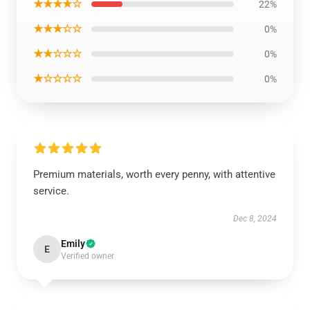
★★★★☆
22%
★★★☆☆
0%
★★☆☆☆
0%
★☆☆☆☆
0%
Premium materials, worth every penny, with attentive
service.
Dec 8, 2024
Emily
E
Verified owner