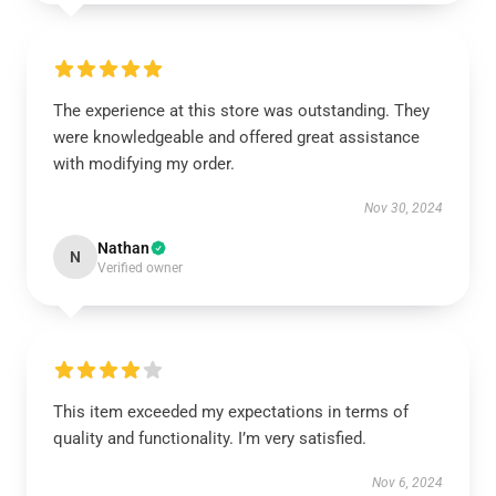
The experience at this store was outstanding. They
were knowledgeable and offered great assistance
with modifying my order.
Nov 30, 2024
Nathan
N
Verified owner
This item exceeded my expectations in terms of
quality and functionality. I’m very satisfied.
Nov 6, 2024