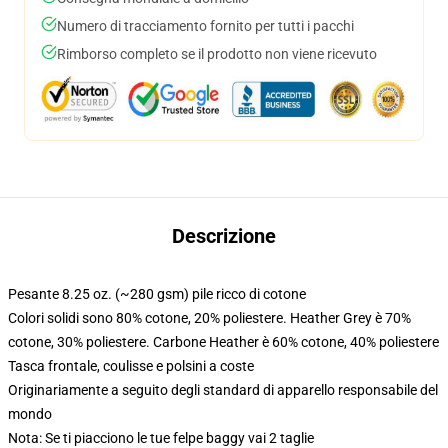
Numero di tracciamento fornito per tutti i pacchi
Rimborso completo se il prodotto non viene ricevuto
Descrizione
Pesante 8.25 oz. (~280 gsm) pile ricco di cotone
Colori solidi sono 80% cotone, 20% poliestere. Heather Grey è 70%
cotone, 30% poliestere. Carbone Heather è 60% cotone, 40% poliestere
Tasca frontale, coulisse e polsini a coste
Originariamente a seguito degli standard di apparello responsabile del
mondo
Nota: Se ti piacciono le tue felpe baggy vai 2 taglie