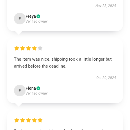
Nov 28, 2024
Freya
F
Verified owner
The item was nice, shipping took a little longer but
arrived before the deadline.
Oct 20, 2024
Fiona
F
Verified owner