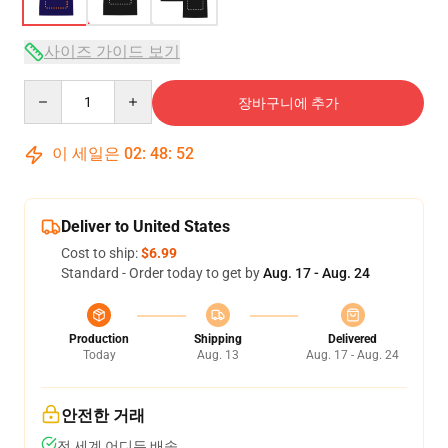
사이즈 가이드 보기
Quantity
장바구니에 추가
이 세일은
02
:
48
:
52
Deliver to United States
Cost to ship:
$6.99
Standard - Order today to get by
Aug. 17 - Aug. 24
Production
Shipping
Delivered
Today
Aug. 13
Aug. 17 - Aug. 24
안전한 거래
전 세계 어디든 배송