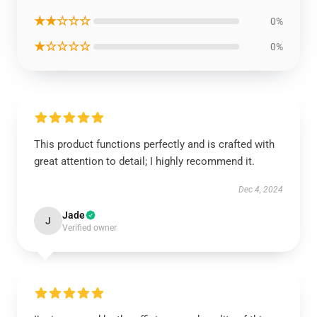
★★☆☆☆
0%
★☆☆☆☆
0%
This product functions perfectly and is crafted with
great attention to detail; I highly recommend it.
Dec 4, 2024
Jade
J
Verified owner