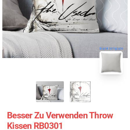
blank template
Besser Zu Verwenden Throw
Kissen RB0301