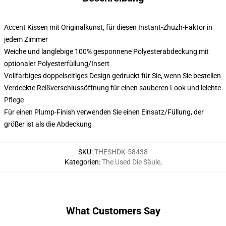
Accent Kissen mit Originalkunst, für diesen Instant-Zhuzh-Faktor in
jedem Zimmer
Weiche und langlebige 100% gesponnene Polyesterabdeckung mit
optionaler Polyesterfüllung/Insert
Vollfarbiges doppelseitiges Design gedruckt für Sie, wenn Sie bestellen
Verdeckte Reißverschlussöffnung für einen sauberen Look und leichte
Pflege
Für einen Plump-Finish verwenden Sie einen Einsatz/Füllung, der
größer ist als die Abdeckung
SKU
:
THESHDK-58438
Kategorien
:
The Used Die Säule
,
What Customers Say