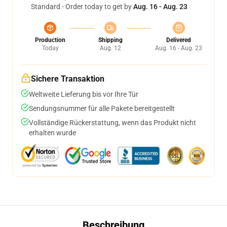
Standard - Order today to get by
Aug. 16 - Aug. 23
Production
Shipping
Delivered
Today
Aug. 12
Aug. 16 - Aug. 23
Sichere Transaktion
Weltweite Lieferung bis vor Ihre Tür
Sendungsnummer für alle Pakete bereitgestellt
Vollständige Rückerstattung, wenn das Produkt nicht
erhalten wurde
Beschreibung