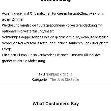
Accent Kissen mit Originalkunst, für diesen Instant-Zhuzh-Faktor in
jedem Zimmer
Weiche und langlebige 100% gesponnene Polyesterabdeckung mit
optionaler Polyesterfüllung/Insert
Vollfarbiges doppelseitiges Design gedruckt für Sie, wenn Sie bestellen
Verdeckte Reißverschlussöffnung für einen sauberen Look und leichte
Pflege
Für einen Plump-Finish verwenden Sie einen Einsatz/Füllung, der
größer ist als die Abdeckung
SKU
:
THESHDK-51741
Kategorien
:
The Used Die Säule
,
What Customers Say