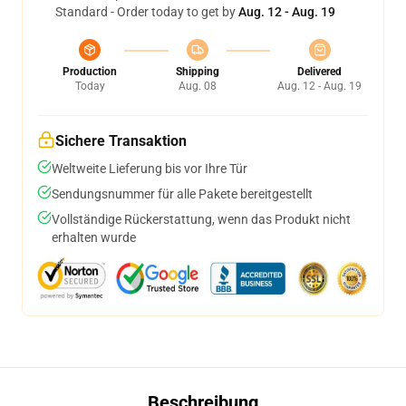
Standard - Order today to get by
Aug. 12 - Aug. 19
Production
Shipping
Delivered
Today
Aug. 08
Aug. 12 - Aug. 19
Sichere Transaktion
Weltweite Lieferung bis vor Ihre Tür
Sendungsnummer für alle Pakete bereitgestellt
Vollständige Rückerstattung, wenn das Produkt nicht
erhalten wurde
Beschreibung